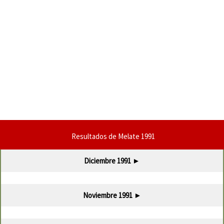
Resultados de Melate 1991
Diciembre 1991
►
Noviembre 1991
►