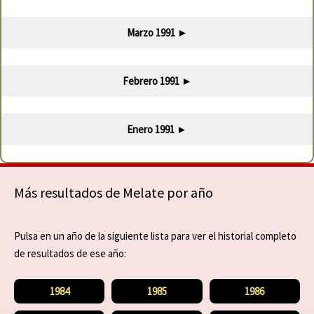
Marzo 1991
►
Febrero 1991
►
Enero 1991
►
Más resultados de Melate por año
Pulsa en un año de la siguiente lista para ver el historial completo
de resultados de ese año:
1984
1985
1986