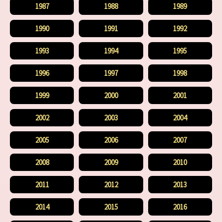
1987
1988
1989
1990
1991
1992
1993
1994
1995
1996
1997
1998
1999
2000
2001
2002
2003
2004
2005
2006
2007
2008
2009
2010
2011
2012
2013
2014
2015
2016