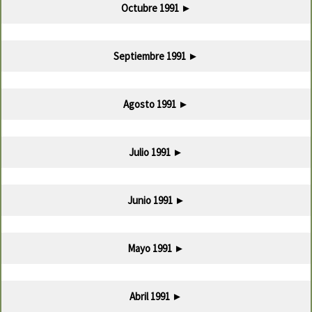
Octubre 1991
►
Septiembre 1991
►
Agosto 1991
►
Julio 1991
►
Junio 1991
►
Mayo 1991
►
Abril 1991
►