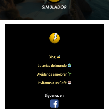
Blog
Loterías del mundo
Ayúdanos a mejorar
Invítanos a un Café
Síguenos en: