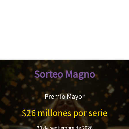
Sorteo Magno
Premio Mayor
$26 millones por serie
30 de septiembre de 2026