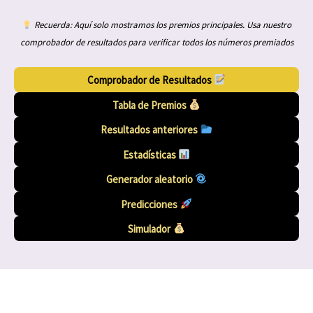
Recuerda: Aquí solo mostramos los premios principales. Usa nuestro
comprobador de resultados para verificar todos los números premiados
Comprobador de Resultados
Tabla de Premios
Resultados anteriores
Estadísticas
Generador aleatorio
Predicciones
Simulador