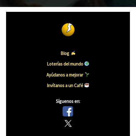
Blog
Loterías del mundo
Ayúdanos a mejorar
Invítanos a un Café
Síguenos en: