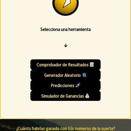
Selecciona una herramienta
↓
Comprobador de Resultados
Generador Aleatorio
Predicciones
Simulador de Ganancias
¿Cuánto habrías ganado con tús numeros de la suerte?