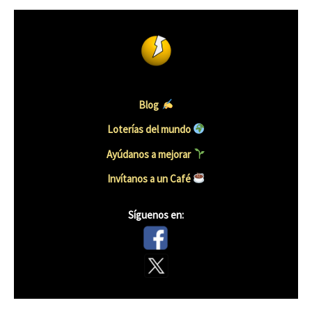
Blog
Loterías del mundo
Ayúdanos a mejorar
Invítanos a un Café
Síguenos en: