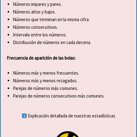
Números impares y pares.
Números altos y bajos.
Números que terminan en la misma cifra.
Números consecutivos.
Intervalo entre los números.
Distribución de números en cada decena.
Frecuencia de aparición de las bolas:
Números más y menos frecuentes.
Números más y menos rezagados.
Parejas de números más comunes.
Parejas de números consecutivos más comunes.
Explicación detallada de nuestras estadísticas