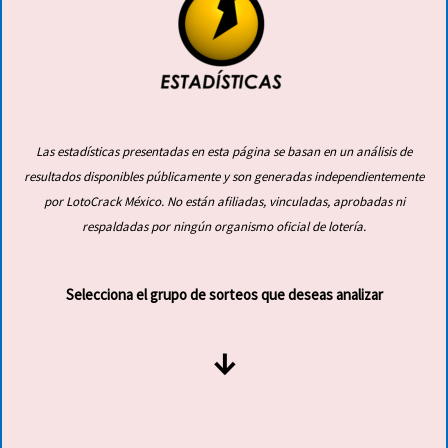
Las estadísticas presentadas en esta página se basan en un análisis de
resultados disponibles públicamente y son generadas independientemente
por LotoCrack
México
. No están afiliadas, vinculadas, aprobadas ni
respaldadas
por ningún organismo oficial de lotería.
Selecciona el grupo de sorteos que deseas analizar
↓