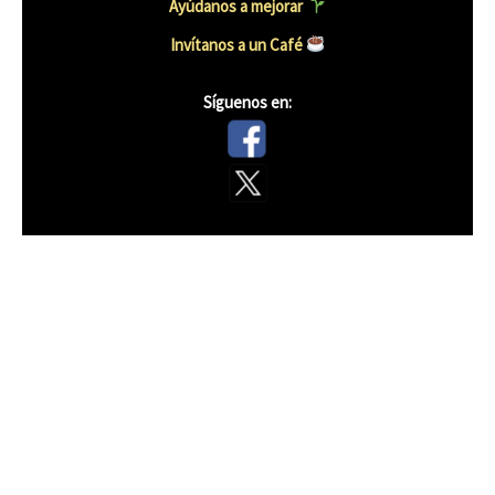
Ayúdanos a mejorar
Invítanos a un Café
Síguenos en: