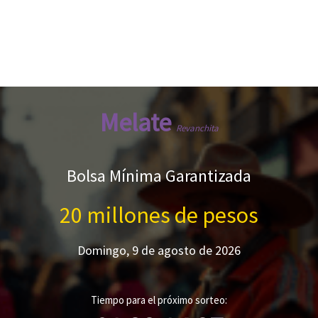
Melate
Revanchita
Bolsa Mínima Garantizada
20 millones de pesos
Domingo, 9 de agosto de 2026
Tiempo para el próximo sorteo: