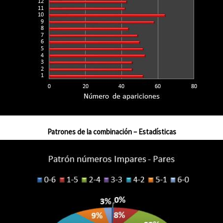
Patrones de la combinación – Estadísticas