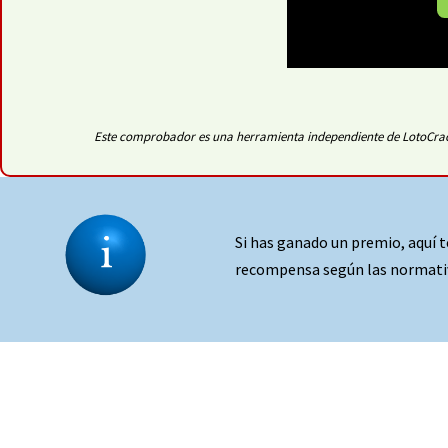
Este comprobador es una herramienta independiente de LotoCrack 
Si has ganado un premio, aquí 
recompensa según las normativ