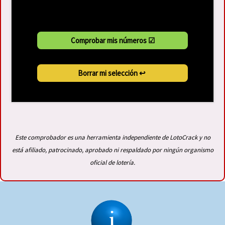
Este comprobador es una herramienta independiente de LotoCrack y no
está afiliado, patrocinado, aprobado ni respaldado por ningún organismo
oficial de lotería.