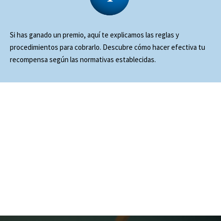
Si has ganado un premio, aquí te explicamos las
reglas y
procedimientos
para cobrarlo. Descubre cómo hacer efectiva tu
recompensa según las normativas establecidas.