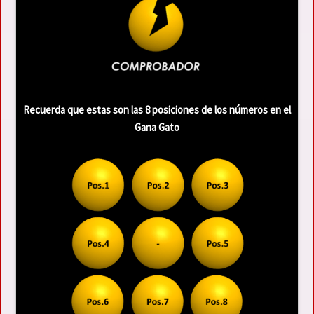
Recuerda que estas son las 8 posiciones de los números en el
Gana Gato