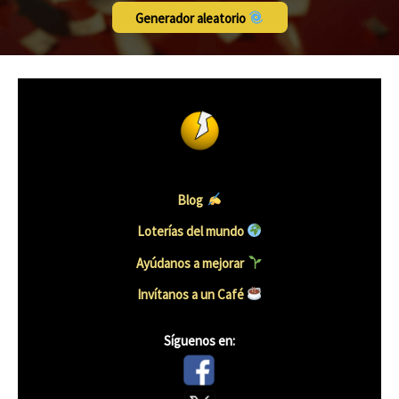
Generador aleatorio
Blog
Loterías del mundo
Ayúdanos a mejorar
Invítanos a un Café
Síguenos en: