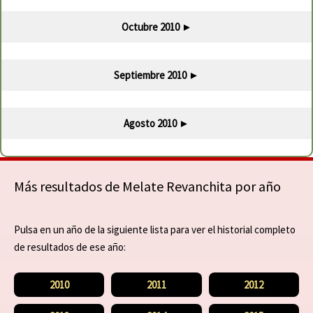
Octubre 2010
►
Septiembre 2010
►
Agosto 2010
►
Más resultados de Melate Revanchita por año
Pulsa en un año de la siguiente lista para ver el historial completo
de resultados de ese año:
2010
2011
2012