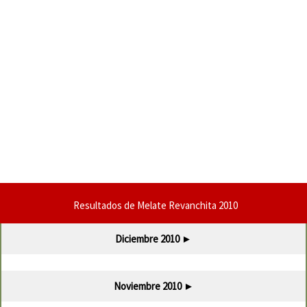
Resultados de Melate Revanchita 2010
Diciembre 2010
►
Noviembre 2010
►