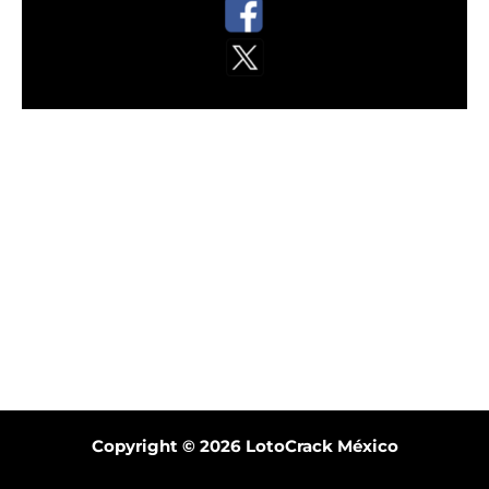
Copyright © 2026
LotoCrack México