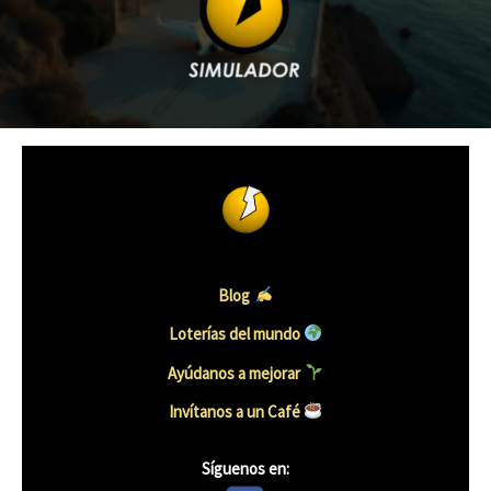
Blog
Loterías del mundo
Ayúdanos a mejorar
Invítanos a un Café
Síguenos en: