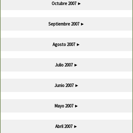
Octubre 2007
►
Septiembre 2007
►
Agosto 2007
►
Julio 2007
►
Junio 2007
►
Mayo 2007
►
Abril 2007
►