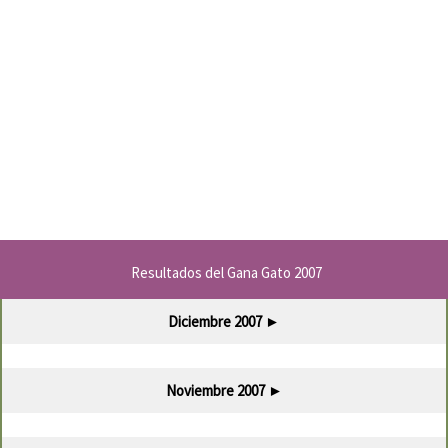
Resultados del Gana Gato 2007
Diciembre 2007
►
Noviembre 2007
►