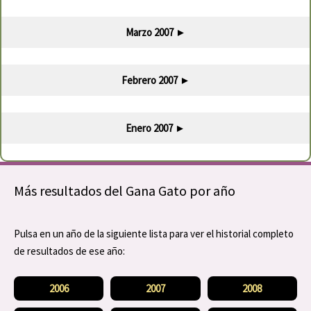
Marzo 2007
►
Febrero 2007
►
Enero 2007
►
Más resultados del Gana Gato por año
Pulsa en un año de la siguiente lista para ver el historial completo
de resultados de ese año:
2006
2007
2008