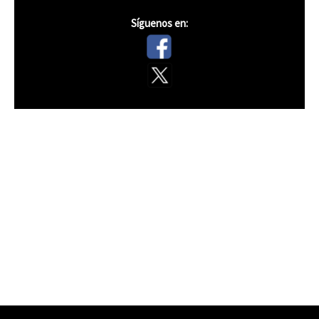
Síguenos en: