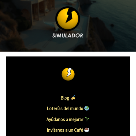
Blog
Loterías del mundo
Ayúdanos a mejorar
Invítanos a un Café