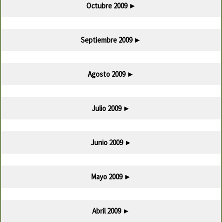
Octubre 2009
►
Septiembre 2009
►
Agosto 2009
►
Julio 2009
►
Junio 2009
►
Mayo 2009
►
Abril 2009
►