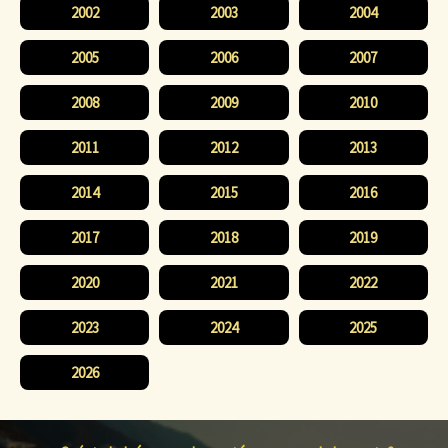
2002
2003
2004
2005
2006
2007
2008
2009
2010
2011
2012
2013
2014
2015
2016
2017
2018
2019
2020
2021
2022
2023
2024
2025
2026