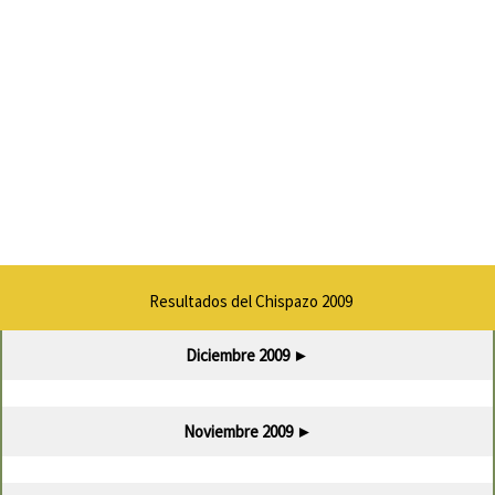
Resultados del Chispazo 2009
Diciembre 2009
►
Noviembre 2009
►