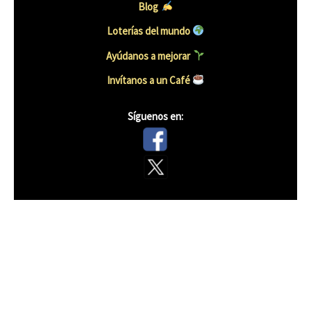
Blog
Loterías del mundo
Ayúdanos a mejorar
Invítanos a un Café
Síguenos en: