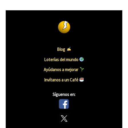
Blog
Loterías del mundo
Ayúdanos a mejorar
Invítanos a un Café
Síguenos en: