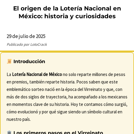
El origen de la Lotería Nacional en
México: historia y curiosidades
29 de julio de 2025
Publicado por LotoCrack
Introducción
La
Lotería Nacional de México
no solo reparte millones de pesos
en premios, también reparte historia. Pocos saben que este
emblemático sorteo nació en la época del Virreinato y que, con
más de dos siglos de trayectoria, ha acompañado a los mexicanos
en momentos clave de su historia. Hoy te contamos cómo surgió,
cómo evolucionó y por qué sigue siendo un símbolo cultural en
nuestro país.
Los primeros pasos en el Virreinato