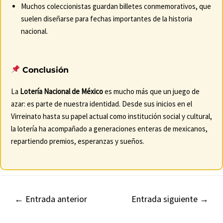
Muchos coleccionistas guardan billetes conmemorativos, que
suelen diseñarse para fechas importantes de la historia
nacional.
Conclusión
La
Lotería Nacional de México
es mucho más que un juego de
azar: es parte de nuestra identidad. Desde sus inicios en el
Virreinato hasta su papel actual como institución social y cultural,
la lotería ha acompañado a generaciones enteras de mexicanos,
repartiendo premios, esperanzas y sueños.
Navegación
←
Entrada anterior
Entrada siguiente
→
de
entradas