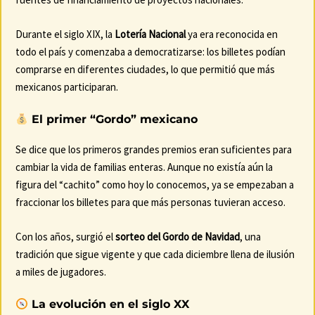
Durante el siglo XIX, la
Lotería Nacional
ya era reconocida en
todo el país y comenzaba a democratizarse: los billetes podían
comprarse en diferentes ciudades, lo que permitió que más
mexicanos participaran.
El primer “Gordo” mexicano
Se dice que los primeros grandes premios eran suficientes para
cambiar la vida de familias enteras. Aunque no existía aún la
figura del “cachito” como hoy lo conocemos, ya se empezaban a
fraccionar los billetes para que más personas tuvieran acceso.
Con los años, surgió el
sorteo del Gordo de Navidad
, una
tradición que sigue vigente y que cada diciembre llena de ilusión
a miles de jugadores.
La evolución en el siglo XX