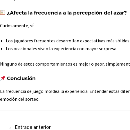
¿Afecta la frecuencia a la percepción del azar?
Curiosamente, sí:
Los jugadores frecuentes desarrollan expectativas más sólidas
Los ocasionales viven la experiencia con mayor sorpresa.
Ninguno de estos comportamientos es mejor o peor, simplemente 
Conclusión
La frecuencia de juego moldea la experiencia. Entender estas dife
emoción del sorteo.
Navegación
←
Entrada anterior