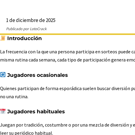
1 de diciembre de 2025
Publicado por LotoCrack
Introducción
La frecuencia con la que una persona participa en sorteos puede 
misma rutina cada semana, cada tipo de participación genera emo
Jugadores ocasionales
Quienes participan de forma esporádica suelen buscar diversión pun
no una rutina.
Jugadores habituales
Juegan por tradición, costumbre o por una mezcla de diversión y 
leer su periódico habitual.