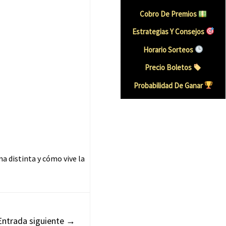
Cobro De Premios
Estrategias Y Consejos
Horario Sorteos
Precio Boletos
Probabilidad De Ganar
a distinta y cómo vive la
Entrada siguiente
→