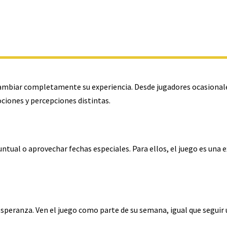
cambiar completamente su experiencia. Desde jugadores ocasionale
ciones y percepciones distintas.
tual o aprovechar fechas especiales. Para ellos, el juego es una ex
esperanza. Ven el juego como parte de su semana, igual que seguir