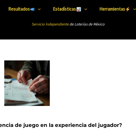
Resultados
Estadísticas
Herramientas
Servicio Independiente
de Loterías de México
encia de juego en la experiencia del jugador?